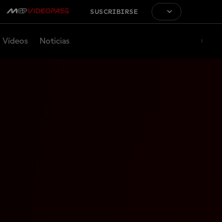
SUSCRIBIRSE
Vídeos
Noticias