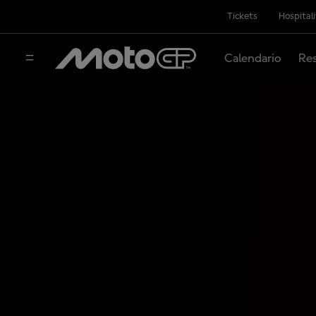
Tickets
Hospital
Calendario
Res