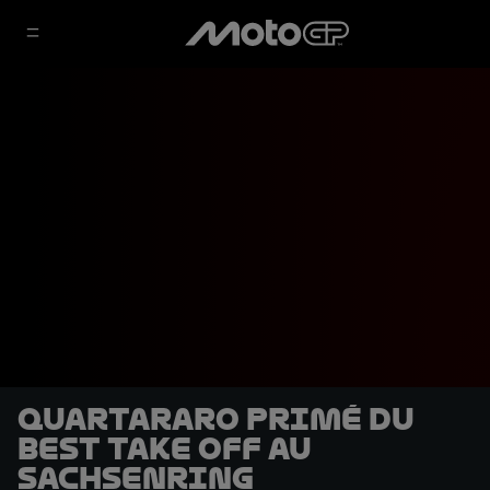
Quartararo primé du
Best Take Off au
Sachsenring