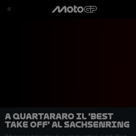
A Quartararo il 'Best
Take Off' al Sachsenring