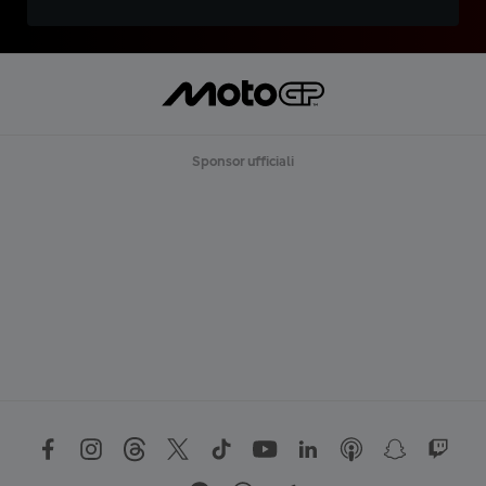
Sponsor ufficiali