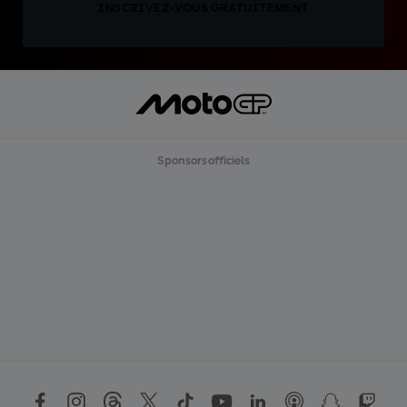
INSCRIVEZ-VOUS GRATUITEMENT
Sponsors officiels