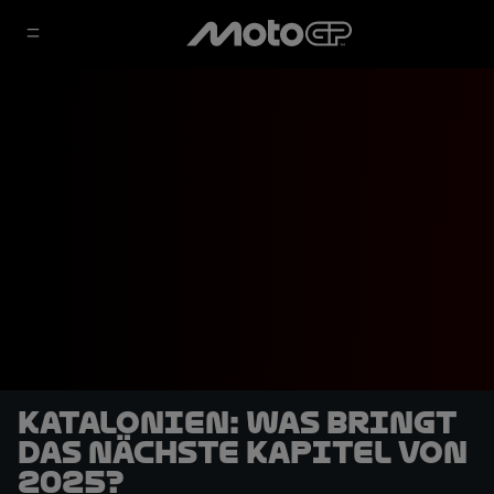
Katalonien: Was bringt
das nächste Kapitel von
2025?