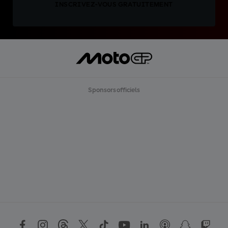
INSCRIVEZ-VOUS GRATUITEMENT
Sponsors officiels