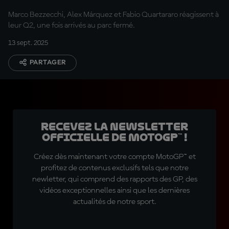
Marco Bezzecchi, Alex Márquez et Fabio Quartararo réagissent à
leur Q2, une fois arrivés au parc fermé.
13 sept. 2025
PARTAGER
Recevez la Newsletter
officielle de MotoGP™ !
Créez dès maintenant votre compte MotoGP™ et
profitez de contenus exclusifs tels que notre
newletter, qui comprend des rapports des GP, des
vidéos exceptionnelles ainsi que les dernières
actualités de notre sport.