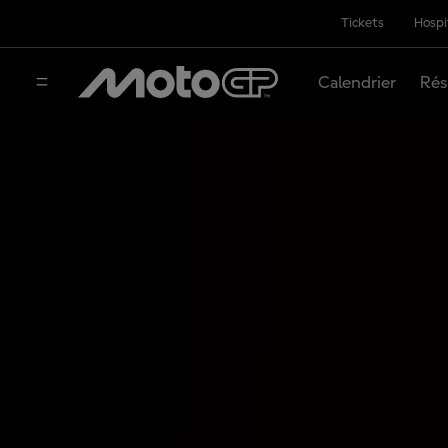
Tickets
Hospi
Calendrier
Rés