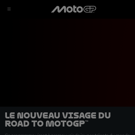
Le nouveau visage du
Road to MotoGP™