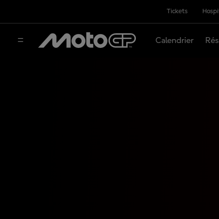
Tickets
Hospi
Calendrier
Rés