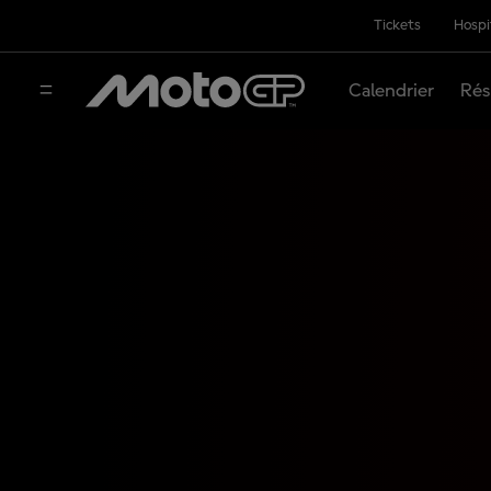
Tickets
Hospi
Calendrier
Rés