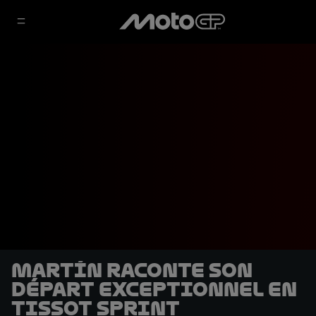
Martín raconte son
départ exceptionnel en
Tissot Sprint