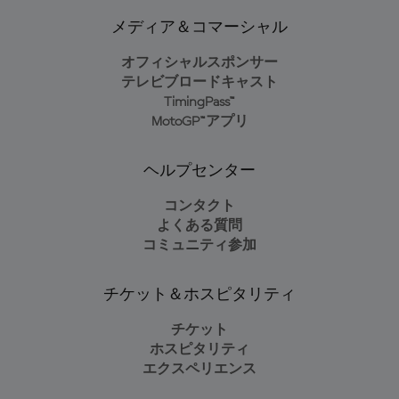
メディア＆コマーシャル
オフィシャルスポンサー
テレビブロードキャスト
TimingPass™
MotoGP™アプリ
ヘルプセンター
コンタクト
よくある質問
コミュニティ参加
チケット＆ホスピタリティ
チケット
ホスピタリティ
エクスペリエンス