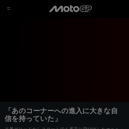
「あのコーナーへの進入に大きな自
信を持っていた」