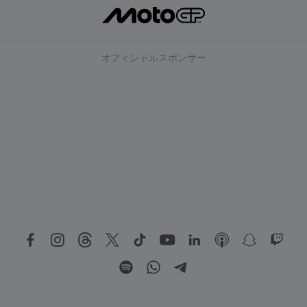
オフィシャルスポンサー