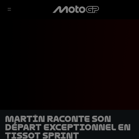
Martín raconte son
départ exceptionnel en
Tissot Sprint