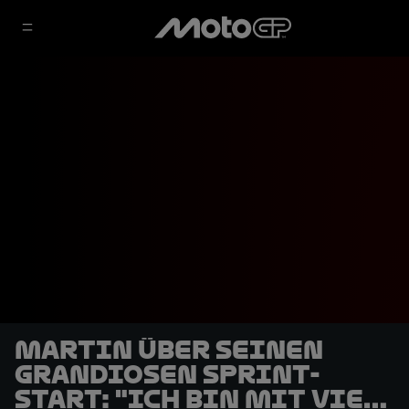
Martin über seinen
grandiosen Sprint-
Start: "Ich bin mit viel