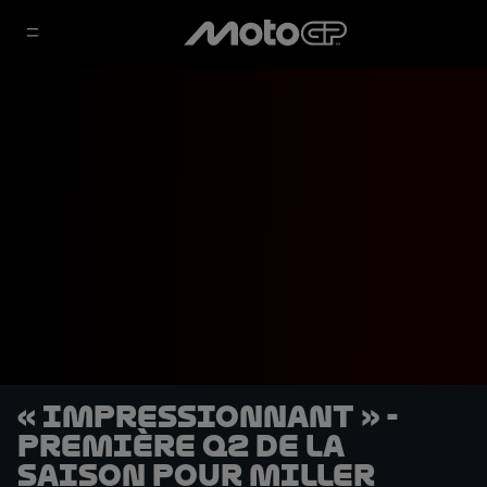
« Impressionnant » -
Première Q2 de la
saison pour Miller