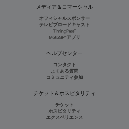
メディア＆コマーシャル
オフィシャルスポンサー
テレビブロードキャスト
TimingPass™
MotoGP™アプリ
ヘルプセンター
コンタクト
よくある質問
コミュニティ参加
チケット＆ホスピタリティ
チケット
ホスピタリティ
エクスペリエンス