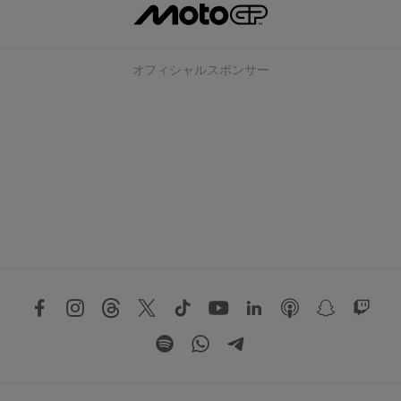
オフィシャルスポンサー