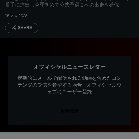
番手に進出し今季初めて公式予選２への出走を確保
15 May 2026
SHARE
オフィシャルニュースレター
定期的にメールで配信される動画を含めたコン
テンツの受信を希望する場合、オフィシャルウ
ェブにユーザー登録
無料登録