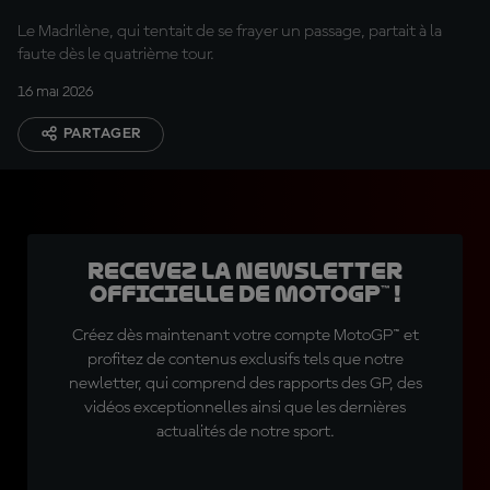
Le Madrilène, qui tentait de se frayer un passage, partait à la
faute dès le quatrième tour.
16 mai 2026
PARTAGER
Recevez la Newsletter
officielle de MotoGP™ !
Créez dès maintenant votre compte MotoGP™ et
profitez de contenus exclusifs tels que notre
newletter, qui comprend des rapports des GP, des
vidéos exceptionnelles ainsi que les dernières
actualités de notre sport.