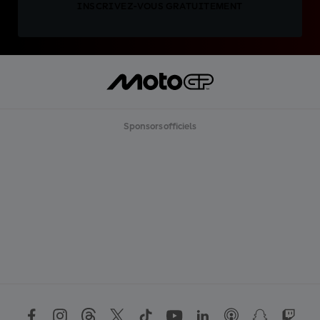
INSCRIVEZ-VOUS GRATUITEMENT
Sponsors officiels