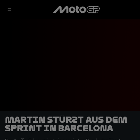
Martin stürzt aus dem
Sprint in Barcelona