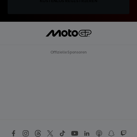
KOSTENLOS REGISTRIEREN
Offizielle Sponsoren