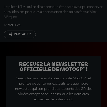
Le pilote KTM, qui se disait presque étonné d'avoir pu conserver
aussi bien ses pneus, avait conscience des points forts d'Alex
Márquez.
16 mai 2026
PARTAGER
Recevez la Newsletter
officielle de MotoGP™ !
Créez dès maintenant votre compte MotoGP™ et
profitez de contenus exclusifs tels que notre
newletter, qui comprend des rapports des GP, des
vidéos exceptionnelles ainsi que les dernières
actualités de notre sport.