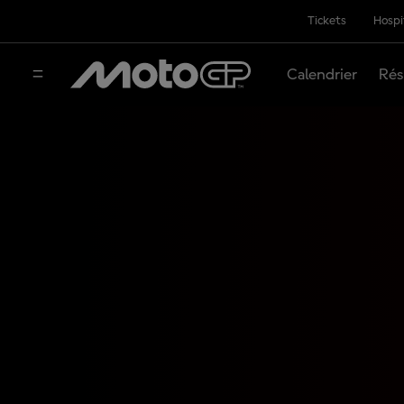
Tickets
Hospi
Calendrier
Rés