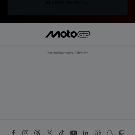
REGÍSTRATE GRATIS
Patrocinadores Oficiales