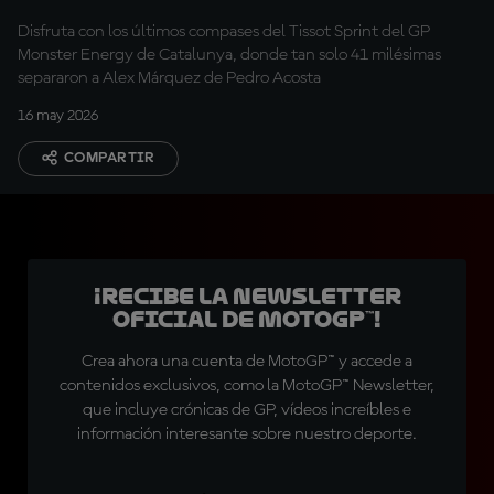
Disfruta con los últimos compases del Tissot Sprint del GP
Monster Energy de Catalunya, donde tan solo 41 milésimas
separaron a Alex Márquez de Pedro Acosta
16 may 2026
COMPARTIR
¡Recibe la Newsletter
oficial de MotoGP™!
Crea ahora una cuenta de MotoGP™ y accede a
contenidos exclusivos, como la MotoGP™ Newsletter,
que incluye crónicas de GP, vídeos increíbles e
información interesante sobre nuestro deporte.