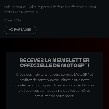
Voici le tour qui lui aura permis de faire la différence durant
cette Q2 à Montmeló.
16 mai 2026
PARTAGER
Recevez la Newsletter
officielle de MotoGP™ !
Créez dès maintenant votre compte MotoGP™ et
profitez de contenus exclusifs tels que notre
newletter, qui comprend des rapports des GP, des
vidéos exceptionnelles ainsi que les dernières
actualités de notre sport.