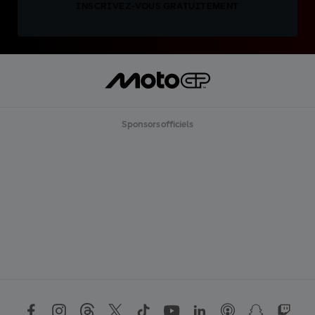
INSCRIVEZ-VOUS GRATUITEMENT
Sponsors officiels