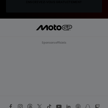
INSCRIVEZ-VOUS GRATUITEMENT
Sponsors officiels