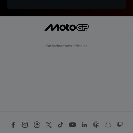
Patrocinadores Oficiales