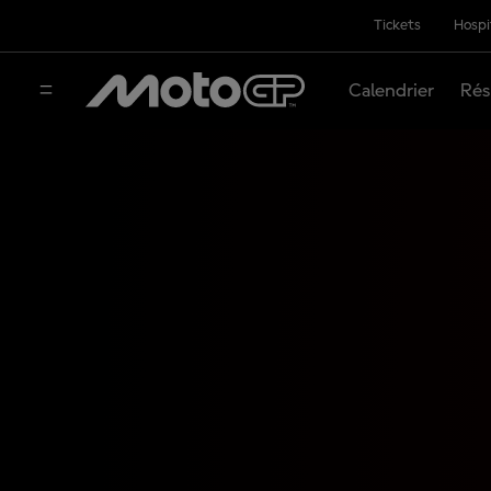
Tickets
Hospi
Calendrier
Rés