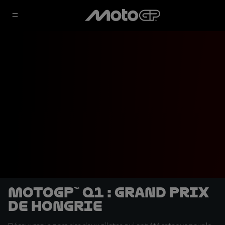
MotoGP™ Q1 : Grand Prix
de Hongrie