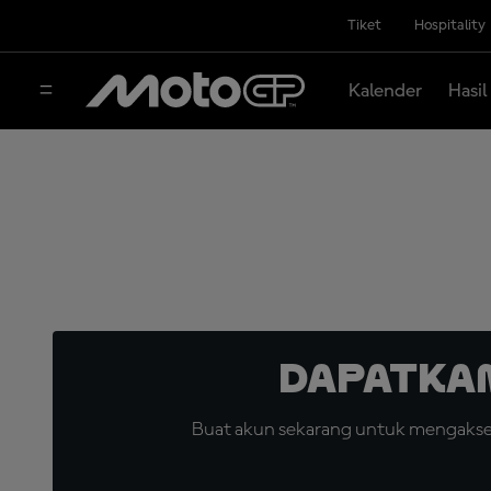
Tiket
Hospitality
Kalender
Hasil
Dapatka
Buat akun sekarang untuk mengakses 