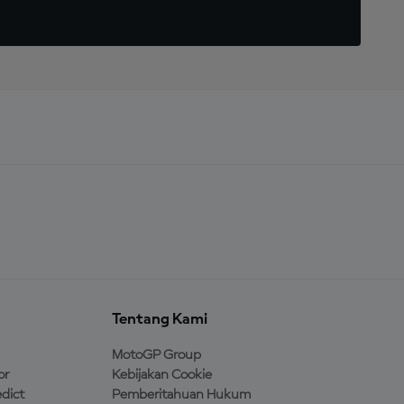
Tentang Kami
MotoGP Group
or
Kebijakan Cookie
dict
Pemberitahuan Hukum