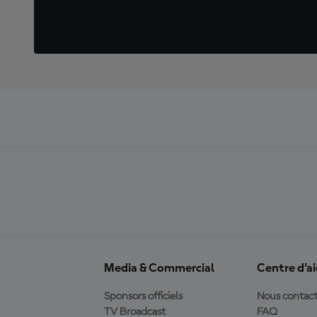
Media & Commercial
Centre d'a
Sponsors officiels
Nous contact
TV Broadcast
FAQ