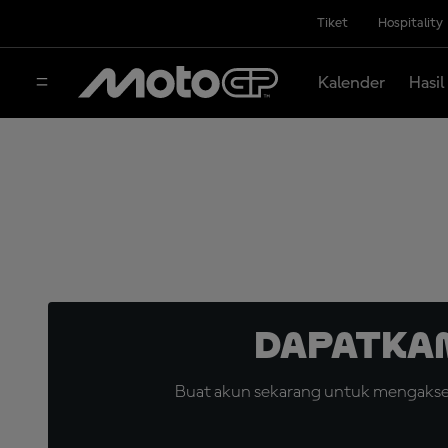
Tiket
Hospitality
Kalender
Hasil
Dapatka
Buat akun sekarang untuk mengakses 