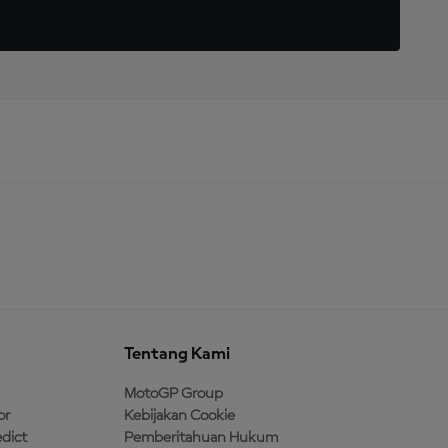
Tentang Kami
MotoGP Group
or
Kebijakan Cookie
dict
Pemberitahuan Hukum