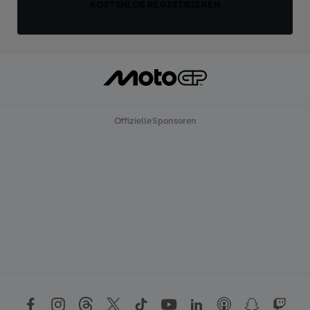
KOSTENLOS REGISTRIEREN
Offizielle Sponsoren