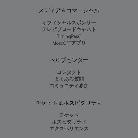
メディア＆コマーシャル
オフィシャルスポンサー
テレビブロードキャスト
TimingPass™
MotoGP™アプリ
ヘルプセンター
コンタクト
よくある質問
コミュニティ参加
チケット＆ホスピタリティ
チケット
ホスピタリティ
エクスペリエンス