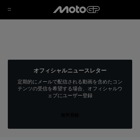
オフィシャルニュースレター
定期的にメールで配信される動画を含めたコン
テンツの受信を希望する場合、オフィシャルウ
ェブにユーザー登録
無料登録