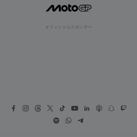
オフィシャルスポンサー