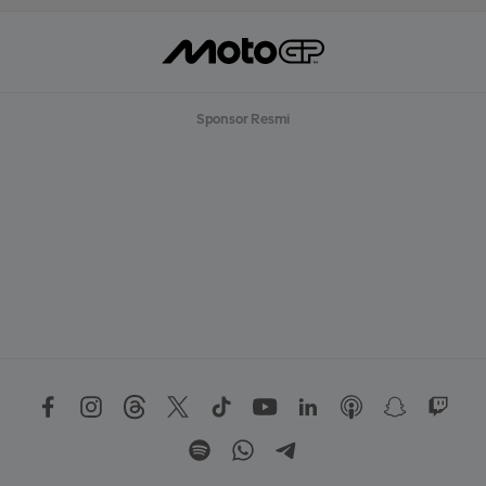
Sponsor Resmi