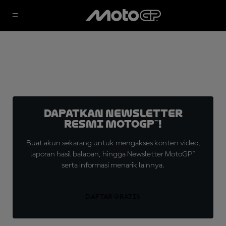
Dapatkan Newsletter
Resmi MotoGP™!
Buat akun sekarang untuk mengakses konten video,
laporan hasil balapan, hingga Newsletter MotoGP™
serta informasi menarik lainnya.
DAFTAR GRATIS