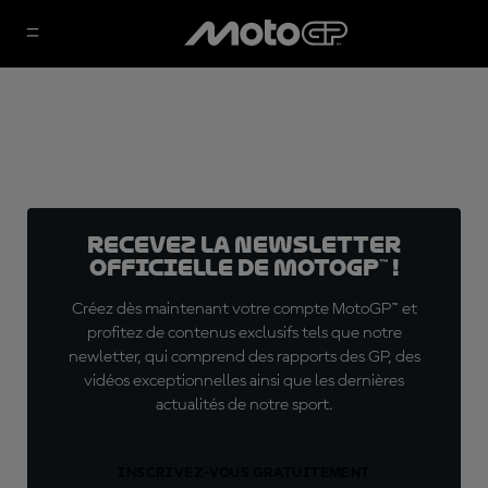
Recevez la Newsletter
officielle de MotoGP™ !
Créez dès maintenant votre compte MotoGP™ et
profitez de contenus exclusifs tels que notre
newletter, qui comprend des rapports des GP, des
vidéos exceptionnelles ainsi que les dernières
actualités de notre sport.
INSCRIVEZ-VOUS GRATUITEMENT