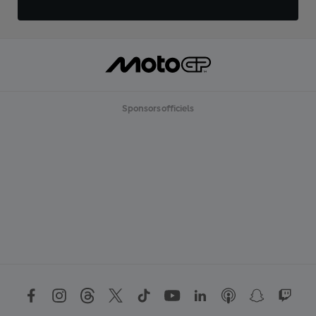
Sponsors officiels