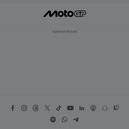
Sponsor Resmi