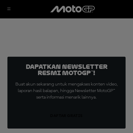
Dapatkan Newsletter
Resmi MotoGP™!
Buat akun sekarang untuk mengakses konten video,
laporan hasil balapan, hingga Newsletter MotoGP™
serta informasi menarik lainnya.
DAFTAR GRATIS