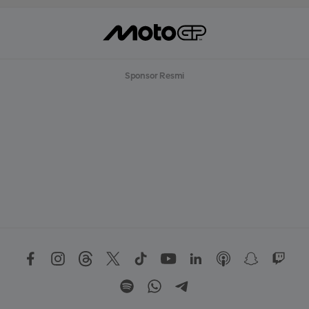
Sponsor Resmi