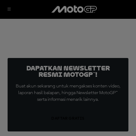
Dapatkan Newsletter
Resmi MotoGP™!
Buat akun sekarang untuk mengakses konten video,
laporan hasil balapan, hingga Newsletter MotoGP™
serta informasi menarik lainnya.
DAFTAR GRATIS