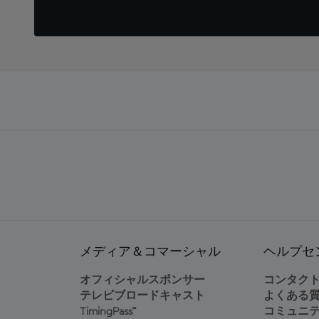
メディア＆コマーシャル
ヘルプセ
オフィシャルスポンサー
コンタク
テレビブロードキャスト
よくある
TimingPass™
コミュニ