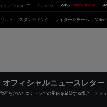
オンラインショップ
Authentics
リザルト
スタンディング
ライダー＆チーム
Video
オフィシャルニュースレター
動画を含めたコンテンツの受信を希望する場合、オフ