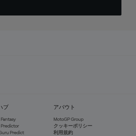
ハブ
アバウト
Fantasy
MotoGP Group
Predictor
クッキーポリシー
uru Predict
利用規約