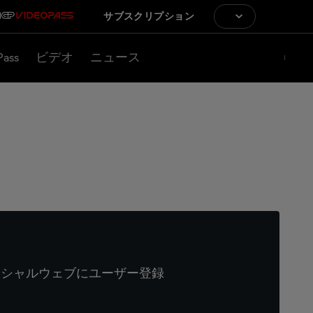
サブスクリプション
Pass
ビデオ
ニュース
ィシャルウェブにユーザー登録