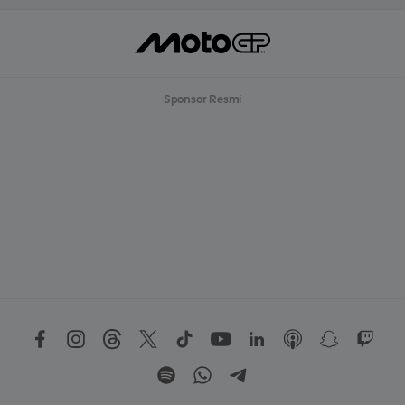
Sponsor Resmi