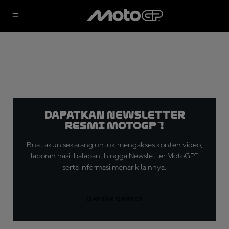
Dapatkan Newsletter
Resmi MotoGP™!
Buat akun sekarang untuk mengakses konten video,
laporan hasil balapan, hingga Newsletter MotoGP™
serta informasi menarik lainnya.
DAFTAR GRATIS