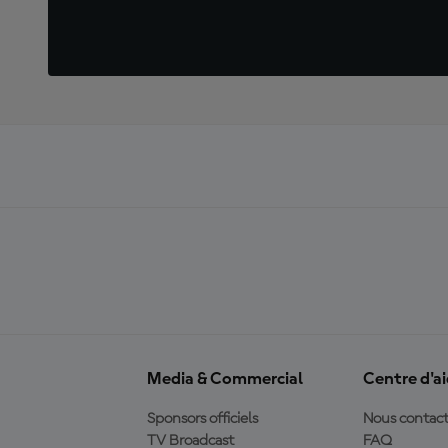
Media & Commercial
Centre d'a
Sponsors officiels
Nous contact
TV Broadcast
FAQ