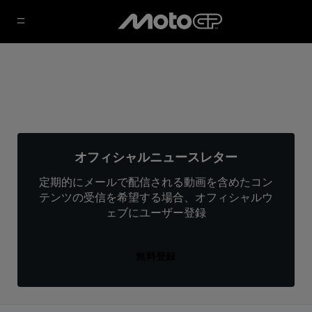
オフィシャルニュースレター
定期的にメールで配信される動画を含めたコン
テンツの受信を希望する場合、オフィシャルウ
ェブにユーザー登録
無料登録