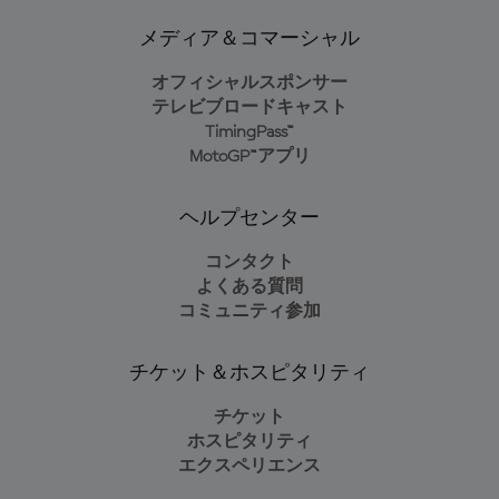
メディア＆コマーシャル
オフィシャルスポンサー
テレビブロードキャスト
TimingPass™
MotoGP™アプリ
ヘルプセンター
コンタクト
よくある質問
コミュニティ参加
チケット＆ホスピタリティ
チケット
ホスピタリティ
エクスペリエンス