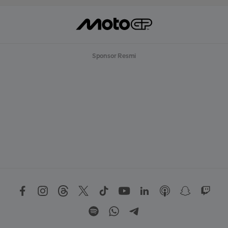
Sponsor Resmi