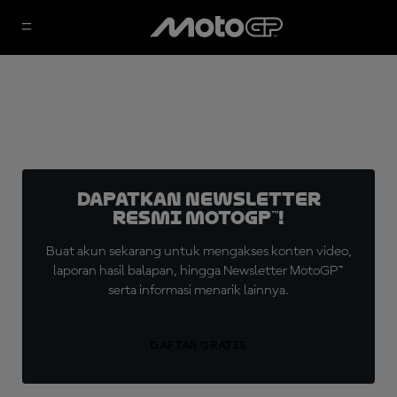
Dapatkan Newsletter
Resmi MotoGP™!
Buat akun sekarang untuk mengakses konten video,
laporan hasil balapan, hingga Newsletter MotoGP™
serta informasi menarik lainnya.
DAFTAR GRATIS