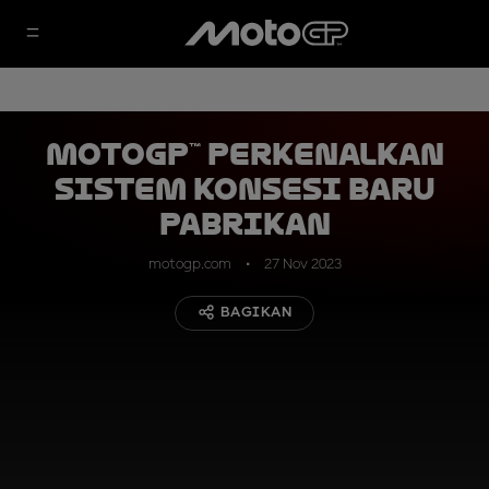
MotoGP™ Perkenalkan
Sistem Konsesi Baru
Pabrikan
motogp.com
27 Nov 2023
BAGIKAN