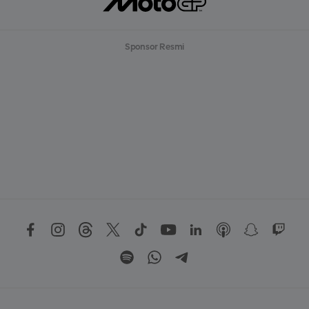
Sponsor Resmi