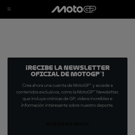
¡Recibe la Newsletter
oficial de MotoGP™!
Crea ahora una cuenta de MotoGP™ y accede a
contenidos exclusivos, como la MotoGP™ Newsletter,
que incluye crónicas de GP, vídeos increíbles e
información interesante sobre nuestro deporte.
REGÍSTRATE GRATIS