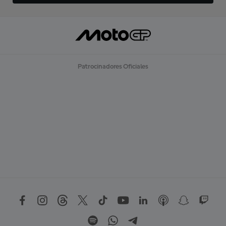
Patrocinadores Oficiales