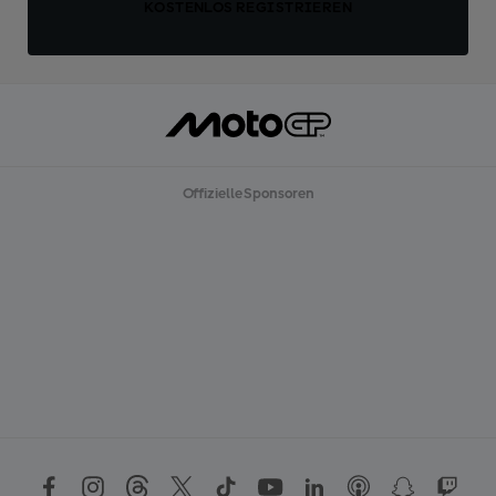
KOSTENLOS REGISTRIEREN
Offizielle Sponsoren