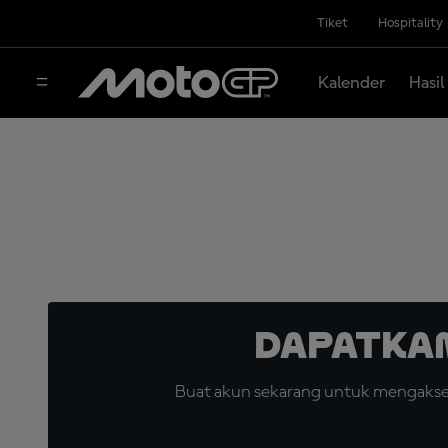
Tiket
Hospitality
Kalender
Hasil
Dapatka
Buat akun sekarang untuk mengakses 