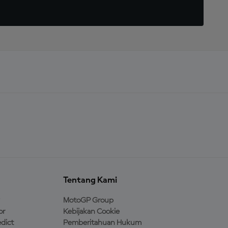
Tentang Kami
MotoGP Group
or
Kebijakan Cookie
dict
Pemberitahuan Hukum