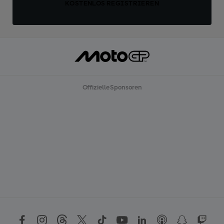
KOSTENLOS REGISTRIEREN
Offizielle Sponsoren