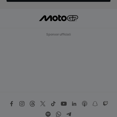
Sponsor ufficiali