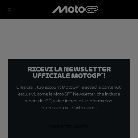
Ricevi la newsletter
ufficiale MotoGP™!
Crea ora il tuo account MotoGP™ e accedi a contenuti
esclusivi, come la MotoGP™ Newsletter, che include
report dei GP, video incredibili e informazioni
interessanti sul nostro sport.
ISCRIVITI GRATIS