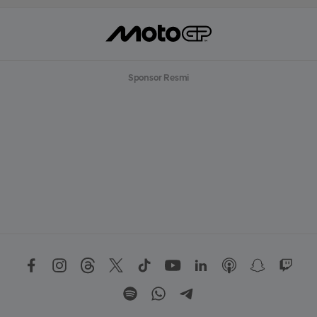
Sponsor Resmi