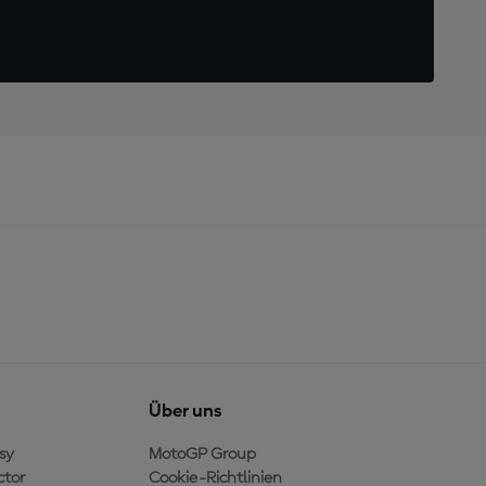
Über uns
sy
MotoGP Group
ctor
Cookie-Richtlinien