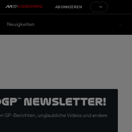
ABONNIEREN
Neuigkeiten
oGP™ Newsletter!
en GP-Berichten, unglaubliche Videos und andere