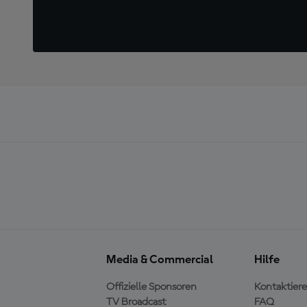
Media & Commercial
Hilfe
Offizielle Sponsoren
Kontaktiere
TV Broadcast
FAQ