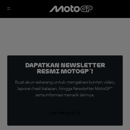
Dapatkan Newsletter
Resmi MotoGP™!
Buat akun sekarang untuk mengakses konten video,
laporan hasil balapan, hingga Newsletter MotoGP™
serta informasi menarik lainnya.
DAFTAR GRATIS