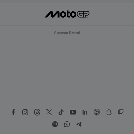
Sponsor Resmi