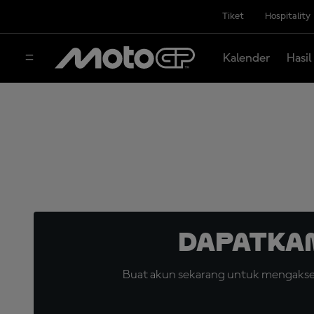
Tiket
Hospitality
Kalender
Hasil
Dapatka
Buat akun sekarang untuk mengakses 