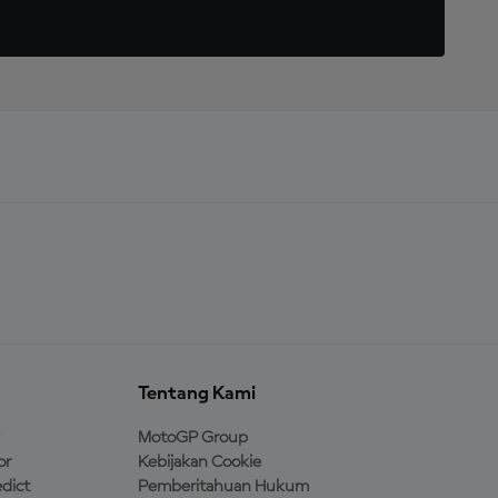
Tentang Kami
MotoGP Group
or
Kebijakan Cookie
dict
Pemberitahuan Hukum